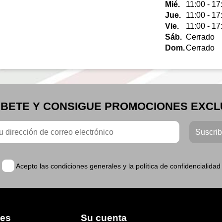
Mié.
11:00 - 17
Jue.
11:00 - 17
Vie.
11:00 - 17
Sáb.
Cerrado
Dom.
Cerrado
BETE Y CONSIGUE PROMOCIONES EXCL
Acepto las condiciones generales y la política de confidencialidad
les
Su cuenta